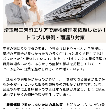
突然の雨漏りや屋根の劣化、心当たりはありませんか？実際に、
屋根の不具合が見つかった方の多くが“もっと早く点検しておけ
ばよかった”と後悔しています。加えて、住宅における屋根修理の
費用は幅広いため、あらかじめ症状や相場を把握しておくこと
で、予想外の出費を避けられることが増えています。
「想定外の費用がかかるのが怖い…」「信頼できる業者が見つか
るか不安…」といった悩みをお持ちの方も多いはずです。実際、
台風や経年による屋根トラブルは年々相談が増加し、とくに埼玉
県内でも多くの修理依頼が発生しています。
「屋根修理で損をしないための具体策」
を知りたい方は、ぜひ最