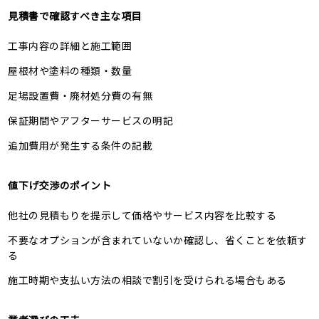
見積書で確認すべき主な項目
工事内容の詳細と施工範囲
屋根材や塗料の種類・数量
足場設置費・廃材処分費の有無
保証期間やアフターサービスの明記
追加費用が発生する条件の記載
値下げ交渉のポイント
他社の見積もりを提示して価格やサービス内容を比較する
不要なオプションが含まれていないか確認し、省くことを依頼す
る
施工時期や支払い方法の相談で割引を受けられる場合もある