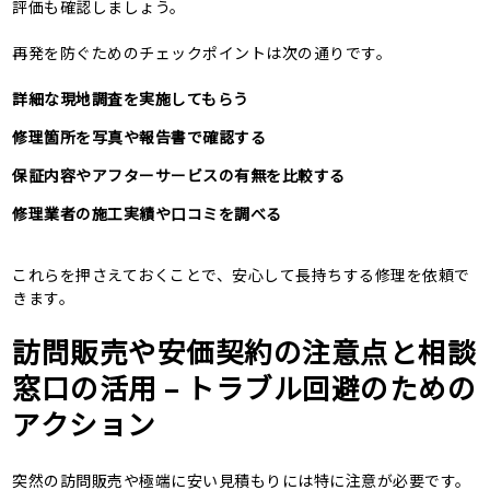
評価も確認しましょう。
再発を防ぐためのチェックポイントは次の通りです。
詳細な現地調査を実施してもらう
修理箇所を写真や報告書で確認する
保証内容やアフターサービスの有無を比較する
修理業者の施工実績や口コミを調べる
これらを押さえておくことで、安心して長持ちする修理を依頼で
きます。
訪問販売や安価契約の注意点と相談
窓口の活用 – トラブル回避のための
アクション
突然の訪問販売や極端に安い見積もりには特に注意が必要です。