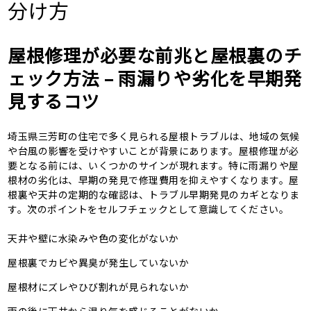
分け方
屋根修理が必要な前兆と屋根裏のチ
ェック方法 – 雨漏りや劣化を早期発
見するコツ
埼玉県三芳町の住宅で多く見られる屋根トラブルは、地域の気候
や台風の影響を受けやすいことが背景にあります。屋根修理が必
要となる前には、いくつかのサインが現れます。特に雨漏りや屋
根材の劣化は、早期の発見で修理費用を抑えやすくなります。屋
根裏や天井の定期的な確認は、トラブル早期発見のカギとなりま
す。次のポイントをセルフチェックとして意識してください。
天井や壁に水染みや色の変化がないか
屋根裏でカビや異臭が発生していないか
屋根材にズレやひび割れが見られないか