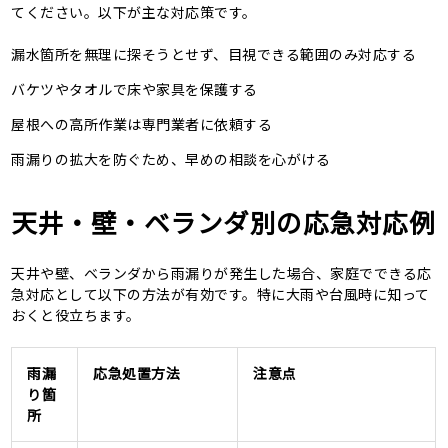
てください。以下が主な対応策です。
漏水箇所を無理に探そうとせず、目視できる範囲のみ対応する
バケツやタオルで床や家具を保護する
屋根への高所作業は専門業者に依頼する
雨漏りの拡大を防ぐため、早めの相談を心がける
天井・壁・ベランダ別の応急対応例
天井や壁、ベランダから雨漏りが発生した場合、家庭でできる応
急対応として以下の方法が有効です。特に大雨や台風時に知って
おくと役立ちます。
雨漏
応急処置方法
注意点
り箇
所