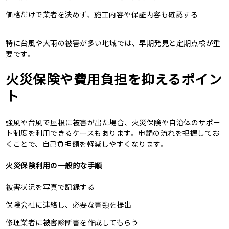
価格だけで業者を決めず、施工内容や保証内容も確認する
特に台風や大雨の被害が多い地域では、早期発見と定期点検が重
要です。
火災保険や費用負担を抑えるポイン
ト
強風や台風で屋根に被害が出た場合、火災保険や自治体のサポー
ト制度を利用できるケースもあります。申請の流れを把握してお
くことで、自己負担額を軽減しやすくなります。
火災保険利用の一般的な手順
被害状況を写真で記録する
保険会社に連絡し、必要な書類を提出
修理業者に被害診断書を作成してもらう