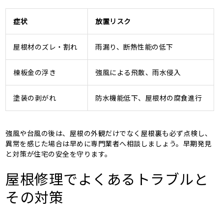
症状
放置リスク
屋根材のズレ・割れ
雨漏り、断熱性能の低下
棟板金の浮き
強風による飛散、雨水侵入
塗装の剥がれ
防水機能低下、屋根材の腐食進行
強風や台風の後は、屋根の外観だけでなく屋根裏も必ず点検し、
異常を感じた場合は早めに専門業者へ相談しましょう。早期発見
と対策が住宅の安全を守ります。
屋根修理でよくあるトラブルと
その対策