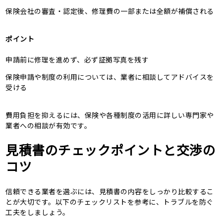
保険会社の審査・認定後、修理費の一部または全額が補償される
ポイント
申請前に修理を進めず、必ず証拠写真を残す
保険申請や制度の利用については、業者に相談してアドバイスを
受ける
費用負担を抑えるには、保険や各種制度の活用に詳しい専門家や
業者への相談が有効です。
見積書のチェックポイントと交渉の
コツ
信頼できる業者を選ぶには、見積書の内容をしっかり比較するこ
とが大切です。以下のチェックリストを参考に、トラブルを防ぐ
工夫をしましょう。