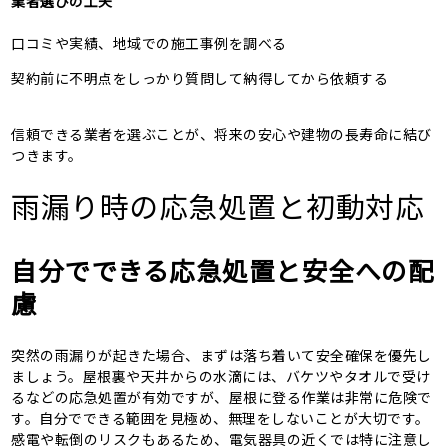
業者選びの工夫
口コミや実績、地域での施工事例を調べる
契約前に不明点をしっかり質問して納得してから依頼する
信頼できる業者を選ぶことが、将来の安心や建物の長寿命に結び
つきます。
雨漏り時の応急処置と初動対応
自分でできる応急処置と安全への配
慮
突然の雨漏りが起きた場合、まずは落ち着いて安全確保を優先し
ましょう。屋根裏や天井からの水滴には、バケツやタオルで受け
るなどの応急処置が有効ですが、屋根に登る作業は非常に危険で
す。自分でできる範囲を見極め、無理をしないことが大切です。
感電や転倒のリスクもあるため、電気器具の近くでは特に注意し