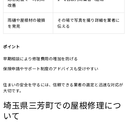
改善
雨樋や屋根材の破損
その場で写真を撮り詳細を業者に
を発見
伝える
ポイント
早期相談により修理費用の増加を防げる
保険申請やサポート制度のアドバイスも受けやすい
住まいの安全を守るには、信頼できる業者の選定と迅速な対応が
大切です。
埼玉県三芳町での屋根修理につ
いて