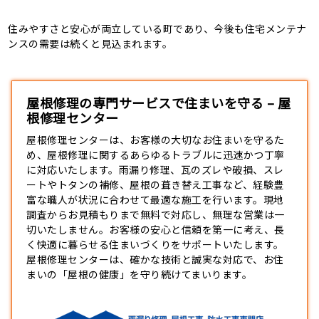
住みやすさと安心が両立している町であり、今後も住宅メンテナ
ンスの需要は続くと見込まれます。
屋根修理の専門サービスで住まいを守る – 屋
根修理センター
屋根修理センターは、お客様の大切なお住まいを守るた
め、
屋根修理
に関するあらゆるトラブルに迅速かつ丁寧
に対応いたします。雨漏り修理、瓦のズレや破損、スレ
ートやトタンの補修、屋根の葺き替え工事など、経験豊
富な職人が状況に合わせて最適な施工を行います。現地
調査からお見積もりまで無料で対応し、無理な営業は一
切いたしません。お客様の安心と信頼を第一に考え、長
く快適に暮らせる住まいづくりをサポートいたします。
屋根修理センターは、確かな技術と誠実な対応で、お住
まいの「屋根の健康」を守り続けてまいります。