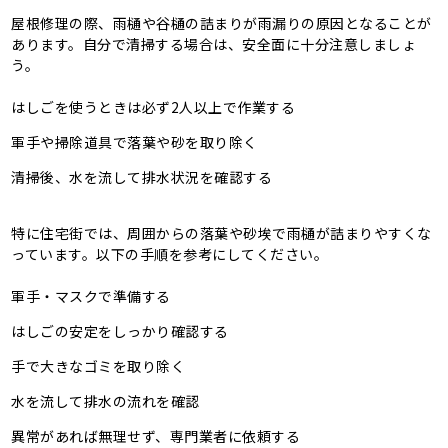
屋根修理の際、雨樋や谷樋の詰まりが雨漏りの原因となることが
あります。自分で清掃する場合は、安全面に十分注意しましょ
う。
はしごを使うときは必ず2人以上で作業する
軍手や掃除道具で落葉や砂を取り除く
清掃後、水を流して排水状況を確認する
特に住宅街では、周囲からの落葉や砂埃で雨樋が詰まりやすくな
っています。以下の手順を参考にしてください。
軍手・マスクで準備する
はしごの安定をしっかり確認する
手で大きなゴミを取り除く
水を流して排水の流れを確認
異常があれば無理せず、専門業者に依頼する