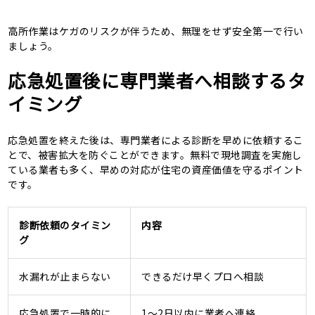
高所作業はケガのリスクが伴うため、無理をせず安全第一で行い
ましょう。
応急処置後に専門業者へ相談するタ
イミング
応急処置を終えた後は、専門業者による診断を早めに依頼するこ
とで、被害拡大を防ぐことができます。無料で現地調査を実施し
ている業者も多く、早めの対応が住宅の資産価値を守るポイント
です。
診断依頼のタイミン
内容
グ
水漏れが止まらない
できるだけ早くプロへ相談
応急処置で一時的に
1～2日以内に業者へ連絡