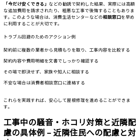
「今だけ安くできる」
などの勧誘で契約した結果、実際には高額
な追加費用を請求されたり、粗悪な工事で後悔することもありま
す。このような場合は、消費生活センターなどの
相談窓口
を早め
に利用することが大切です。
トラブル回避のためのアクション例
契約前に複数の業者から見積もりを取り、工事内容を比較する
契約内容や費用明細を文書でしっかり確認する
その場で即決せず、家族や知人に相談する
不安な場合は消費者相談窓口に連絡する
これらを実践すれば、安心して屋根修理を進めることができま
す。
工事中の騒音・ホコリ対策と近隣配
慮の具体例 – 近隣住民への配慮と対