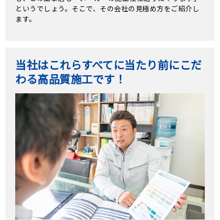
というでしょう。そこで、その会社の見極め方をご紹介し
ます。
当社はこれらすべてに当たり前にこだ
わる高品質施工です！