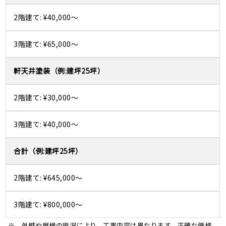
¥40,000～
¥65,000～
軒天井塗装
¥30,000～
¥40,000～
合計
¥645,000～
¥800,000～
※ 外壁や屋根の現況により、工事内容は異なります。正確な価格