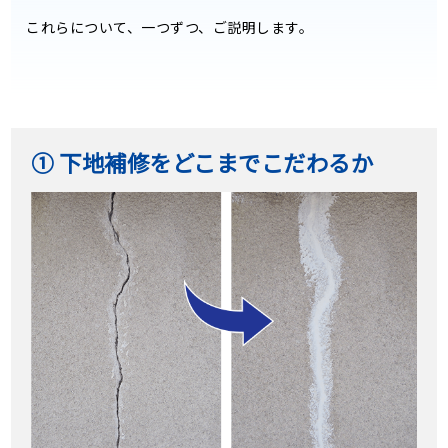
これらについて、一つずつ、ご説明します。
① 下地補修をどこまでこだわるか