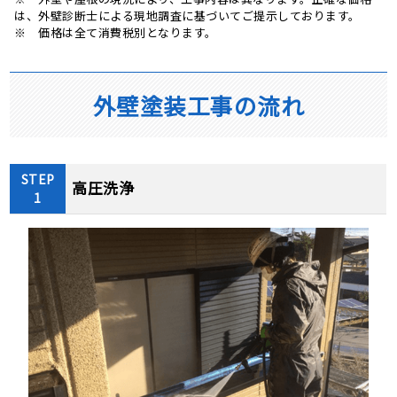
は、外壁診断士による現地調査に基づいてご提示しております。
※ 価格は全て消費税別となります。
外壁塗装工事の流れ
STEP
高圧洗浄
1