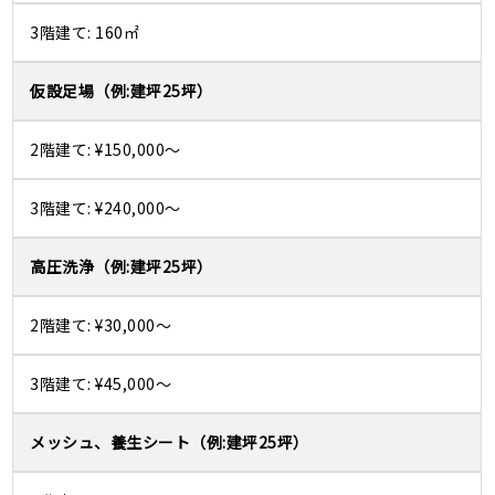
160㎡
仮設足場
¥150,000～
¥240,000～
高圧洗浄
¥30,000～
¥45,000～
メッシュ、養生シート