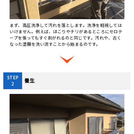
まず、高圧洗浄して汚れを落とします。洗浄を軽視しては
いけません。例えば、ほこりやチリがあるところにセロテ
ープを張ってもすぐ剥がれるのと同じです。汚れや、古く
なった塗膜を洗い流すことから始まるのです。
STEP
養生
2