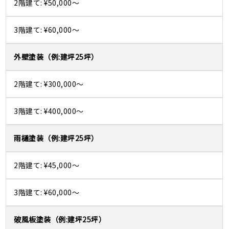
¥50,000～
¥60,000～
外壁塗装
¥300,000～
¥400,000～
雨樋塗装
¥45,000～
¥60,000～
破風板塗装