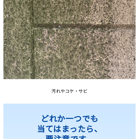
汚れやコケ・サビ
どれか一つでも
当てはまったら、
要注意です。