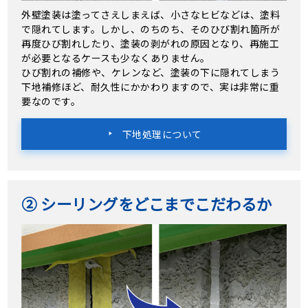
外壁塗装は塗ってさえしまえば、小さなヒビなどは、塗料
で隠れてします。しかし、のちのち、そのひび割れ箇所が
再度ひび割れしたり、塗装の剥がれの原因となり、再施工
が必要となるケースも少なくありません。
ひび割れの補修や、ケレンなど、塗装の下に隠れてしまう
下地補修ほど、耐久性にかかわりますので、実は非常に重
要なのです。
下地処理について
② シーリングをどこまでこだわるか