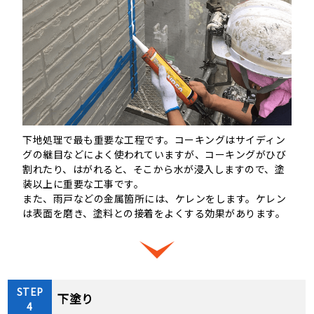
下地処理で最も重要な工程です。コーキングはサイディン
グの継目などによく使われていますが、コーキングがひび
割れたり、はがれると、そこから水が浸入しますので、塗
装以上に重要な工事です。
また、雨戸などの金属箇所には、ケレンをします。ケレン
は表面を磨き、塗料との接着をよくする効果があります。
STEP
下塗り
4