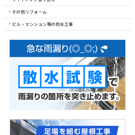
その他リフォーム
ビル・マンション等の防水工事