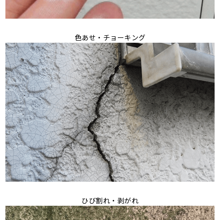
色あせ・チョーキング
ひび割れ・剥がれ