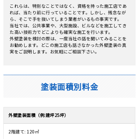
これらは、特別なことではなく、資格を持った施工店であ
れば、当たり前に行っていることです。しかし、残念なが
ら、そこで手を抜いてしまう業者がいるもの事実です。
当社では、公共事業や、大型施設、ビルなどを施工してき
た高い技術力でどこよりも確実な施工を行います。
外壁塗装を検討の際は、一度当社の話を聞いてみることを
お勧めします。どこの施工店も話さなかった外壁塗装の真
実をご説明します。お気軽にご相談下さい。
塗装面積別料金
外壁塗装面積
120㎡