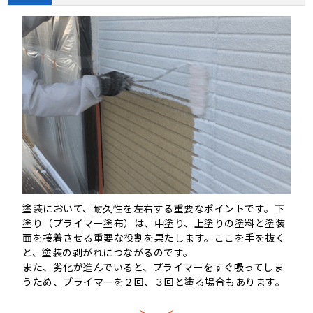
塗装において、耐久性を左右する重要なポイントです。下
塗り（プライマー塗布）は、中塗り、上塗りの塗料と塗装
面を接着させる重要な役割を果たします。ここを手を抜く
と、塗装の剥がれにつながるのです。
また、劣化が進んでいると、プライマーをすぐ吸ってしま
うため、プライマーを２回、３回と塗る場合もあります。