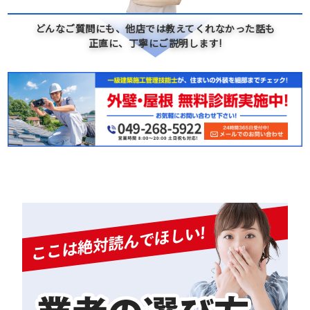
どんなご質問にも、他店では教えてくれなかった話も
正直に、丁寧にご説明します!