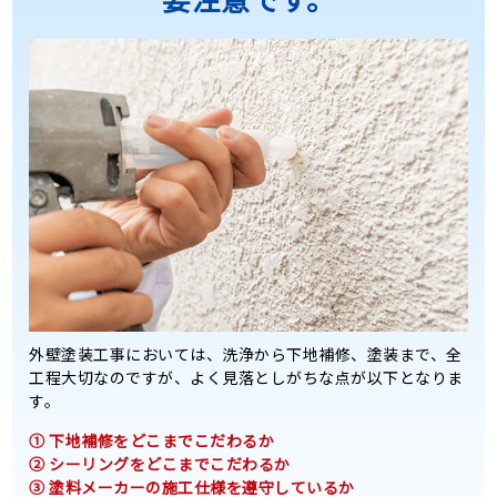
外壁塗装工事においては、洗浄から下地補修、塗装まで、全
工程大切なのですが、よく見落としがちな点が以下となりま
す。
① 下地補修をどこまでこだわるか
② シーリングをどこまでこだわるか
③ 塗料メーカーの施工仕様を遵守しているか