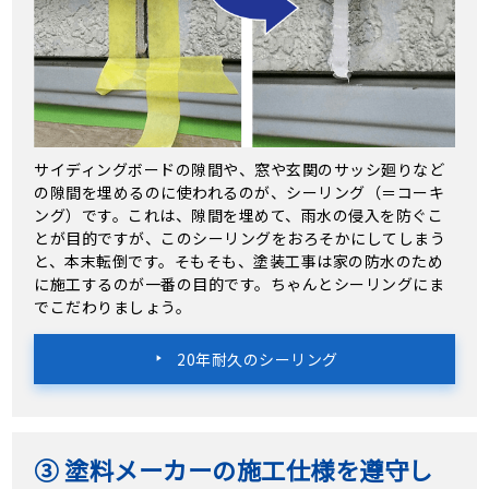
サイディングボードの隙間や、窓や玄関のサッシ廻りなど
の隙間を埋めるのに使われるのが、シーリング（＝コーキ
ング）です。これは、隙間を埋めて、雨水の侵入を防ぐこ
とが目的ですが、このシーリングをおろそかにしてしまう
と、本末転倒です。そもそも、塗装工事は家の防水のため
に施工するのが一番の目的です。ちゃんとシーリングにま
でこだわりましょう。
20年耐久のシーリング
③ 塗料メーカーの施工仕様を遵守し