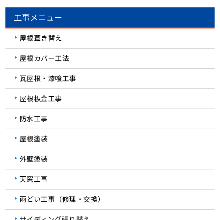
工事メニュー
屋根葺き替え
屋根カバー工法
瓦屋根・漆喰工事
屋根板金工事
防水工事
屋根塗装
外壁塗装
天窓工事
雨どい工事（修理・交換）
サイディング張り替え