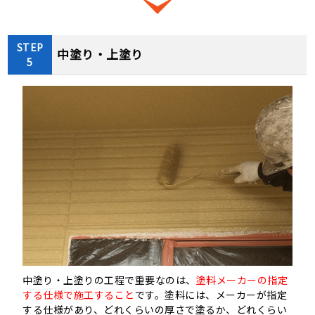
STEP
中塗り・上塗り
5
中塗り・上塗りの工程で重要なのは、
塗料メーカーの指定
する仕様で施工すること
です。塗料には、メーカーが指定
する仕様があり、どれくらいの厚さで塗るか、どれくらい