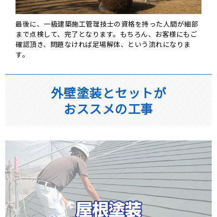
最後に、一級建築施工管理技士の資格を持った人間が細部
まで点検して、完了となります。もちろん、お客様にもご
確認頂き、問題なければ足場解体、という流れになりま
す。
外壁塗装とセットが
おススメの工事