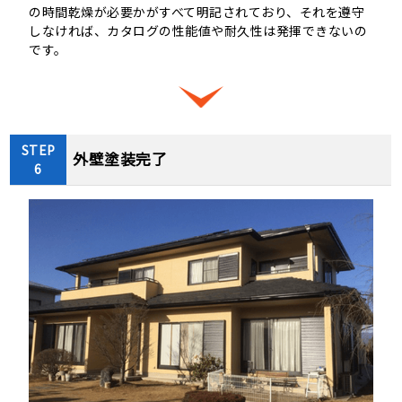
の時間乾燥が必要かがすべて明記されており、それを遵守
しなければ、カタログの性能値や耐久性は発揮できないの
です。
STEP
外壁塗装完了
6