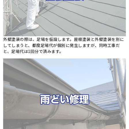
外壁塗装の際は、足場を仮設します。屋根塗装と外壁塗装を別に
してしまうと、都度足場代が個別に発生しますが、同時工事だ
と、足場代は1回分で済みます。