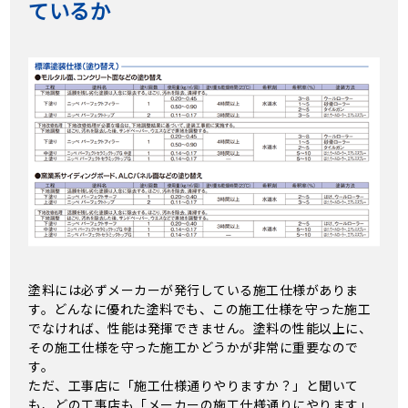
ているか
塗料には必ずメーカーが発行している施工仕様がありま
す。どんなに優れた塗料でも、この施工仕様を守った施工
でなければ、性能は発揮できません。塗料の性能以上に、
その施工仕様を守った施工かどうかが非常に重要なので
す。
ただ、工事店に「施工仕様通りやりますか？」と聞いて
も、どの工事店も「メーカーの施工仕様通りにやります」