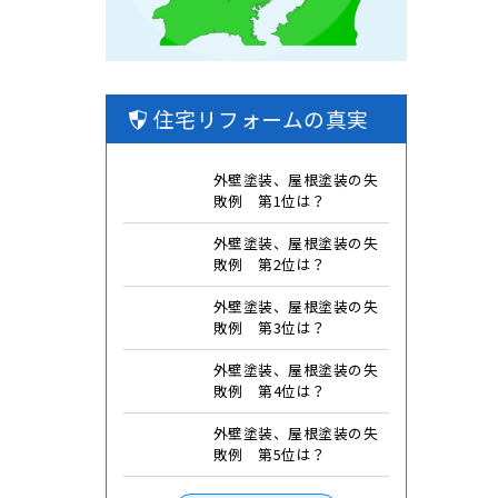
住宅リフォームの真実
外壁塗装、屋根塗装の失
敗例 第1位は？
外壁塗装、屋根塗装の失
敗例 第2位は？
外壁塗装、屋根塗装の失
敗例 第3位は？
外壁塗装、屋根塗装の失
敗例 第4位は？
外壁塗装、屋根塗装の失
敗例 第5位は？