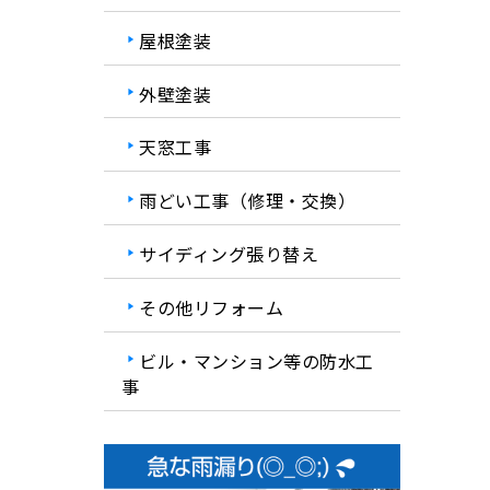
屋根塗装
外壁塗装
天窓工事
雨どい工事（修理・交換）
サイディング張り替え
その他リフォーム
ビル・マンション等の防水工
事