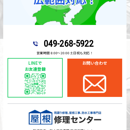
049-268-5922
営業時間 8:00〜20:00 土日祝も対応！
LINEで
お問い合わせ
お友達登録