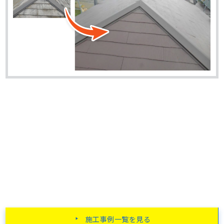
施工事例一覧を見る