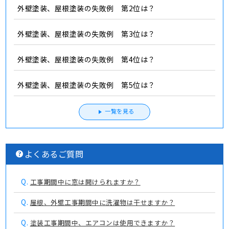
外壁塗装、屋根塗装の失敗例 第2位は？
外壁塗装、屋根塗装の失敗例 第3位は？
外壁塗装、屋根塗装の失敗例 第4位は？
外壁塗装、屋根塗装の失敗例 第5位は？
一覧を見る
よくあるご質問
Q.
工事期間中に窓は開けられますか？
Q.
屋根、外壁工事期間中に洗濯物は干せますか？
Q.
塗装工事期間中、エアコンは使用できますか？