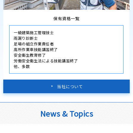
保有資格一覧
一級建築施工管理技士
雨漏り診断士
足場の組立作業責任者
高所作業車技能講習終了
安全衛生教育修了
労働安全衛生法による技能講習終了
他、多数
当社について
News & Topics