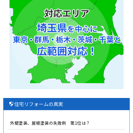
住宅リフォームの真実
外壁塗装、屋根塗装の失敗例 第1位は？