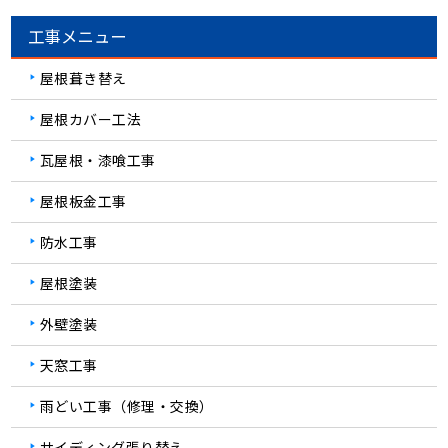
工事メニュー
屋根葺き替え
屋根カバー工法
瓦屋根・漆喰工事
屋根板金工事
防水工事
屋根塗装
外壁塗装
天窓工事
雨どい工事（修理・交換）
サイディング張り替え