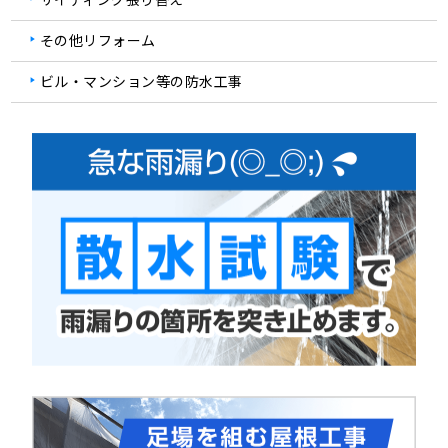
その他リフォーム
ビル・マンション等の防水工事